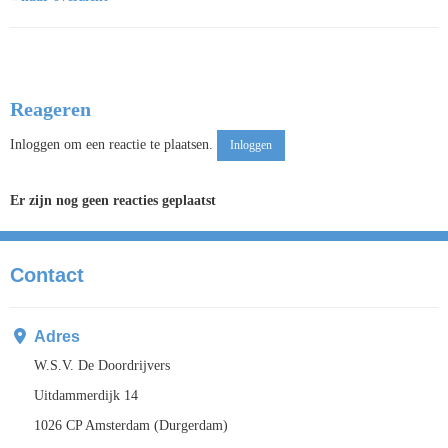
Reageren
Inloggen om een reactie te plaatsen.
Inloggen
Er zijn nog geen reacties geplaatst
Contact
Adres
W.S.V. De Doordrijvers
Uitdammerdijk 14
1026 CP Amsterdam (Durgerdam)