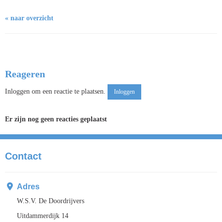
« naar overzicht
Reageren
Inloggen om een reactie te plaatsen.
Inloggen
Er zijn nog geen reacties geplaatst
Contact
Adres
W.S.V. De Doordrijvers
Uitdammerdijk 14